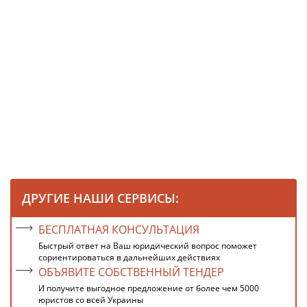
ДРУГИЕ НАШИ СЕРВИСЫ:
БЕСПЛАТНАЯ КОНСУЛЬТАЦИЯ
Быстрый ответ на Ваш юридический вопрос поможет
сориентироваться в дальнейших действиях
ОБЪЯВИТЕ СОБСТВЕННЫЙ ТЕНДЕР
И получите выгодное предложение от более чем 5000
юристов со всей Украины