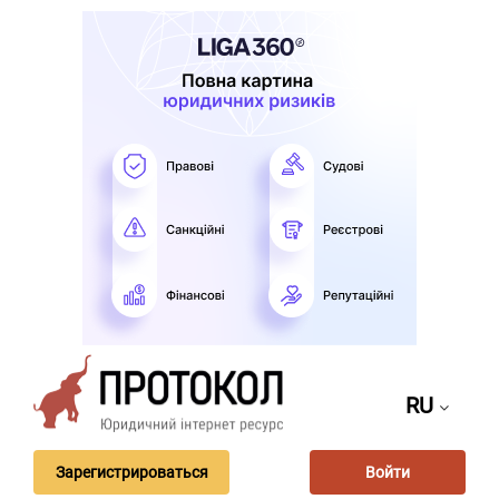
RU
Зарегистрироваться
Войти