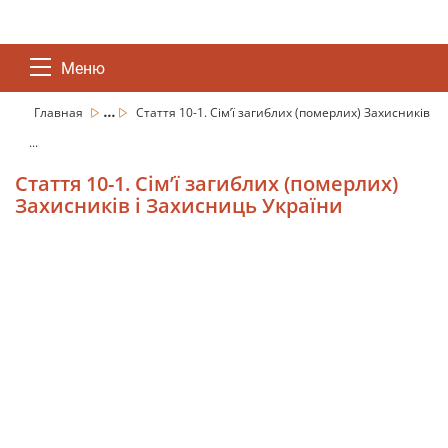
Меню
...
Главная
Стаття 10-1. Сім’ї загиблих (померлих) Захисників
...
Стаття 10-1. Сім’ї загиблих (померлих)
Захисників і Захисниць України