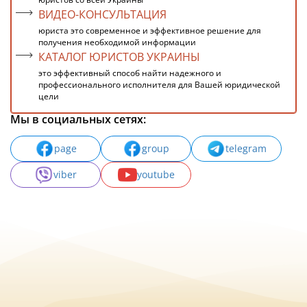
ВИДЕО-КОНСУЛЬТАЦИЯ
юриста это современное и эффективное решение для
получения необходимой информации
КАТАЛОГ ЮРИСТОВ УКРАИНЫ
это эффективный способ найти надежного и
профессионального исполнителя для Вашей юридической
цели
Мы в социальных сетях:
page
group
telegram
viber
youtube