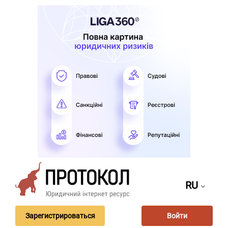
RU
Зарегистрироваться
Войти