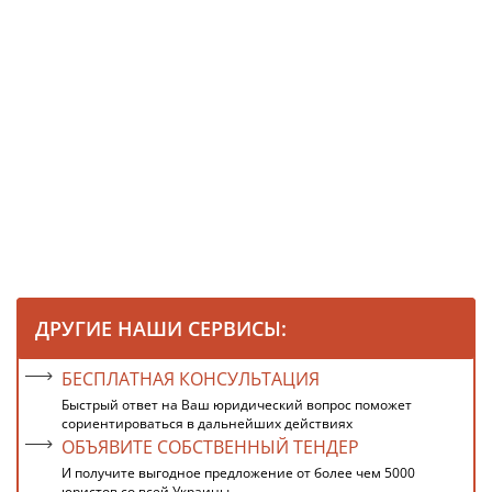
ДРУГИЕ НАШИ СЕРВИСЫ:
БЕСПЛАТНАЯ КОНСУЛЬТАЦИЯ
Быстрый ответ на Ваш юридический вопрос поможет
сориентироваться в дальнейших действиях
ОБЪЯВИТЕ СОБСТВЕННЫЙ ТЕНДЕР
И получите выгодное предложение от более чем 5000
юристов со всей Украины