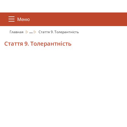
Меню
...
Главная
Стаття 9. Толерантність
Стаття 9. Толерантність