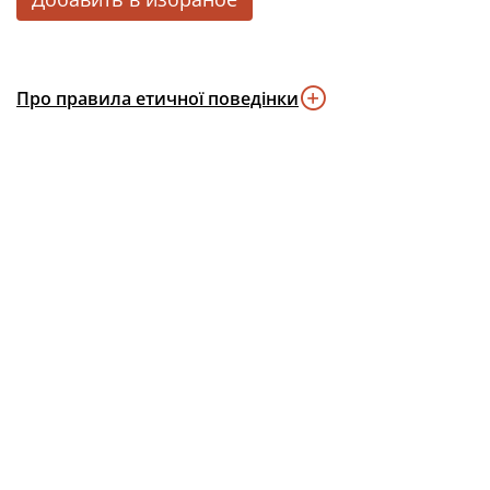
Про правила етичної поведінки