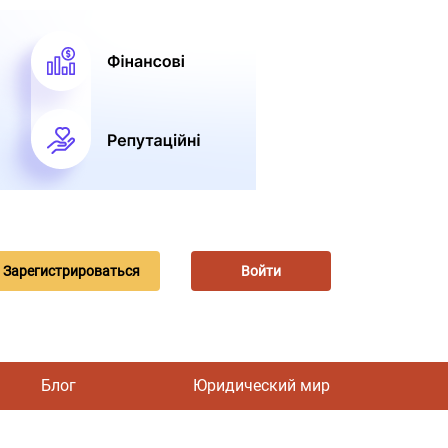
Зарегистрироваться
Войти
Блог
Юридический мир