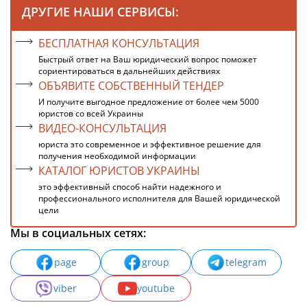
ДРУГИЕ НАШИ СЕРВИСЫ:
БЕСПЛАТНАЯ КОНСУЛЬТАЦИЯ
Быстрый ответ на Ваш юридический вопрос поможет
сориентироваться в дальнейших действиях
ОБЪЯВИТЕ СОБСТВЕННЫЙ ТЕНДЕР
И получите выгодное предложение от более чем 5000
юристов со всей Украины
ВИДЕО-КОНСУЛЬТАЦИЯ
юриста это современное и эффективное решение для
получения необходимой информации
КАТАЛОГ ЮРИСТОВ УКРАИНЫ
это эффективный способ найти надежного и
профессионального исполнителя для Вашей юридической
цели
Мы в социальных сетях:
page
group
telegram
viber
youtube