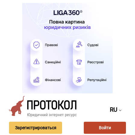
RU
Зарегистрироваться
Войти