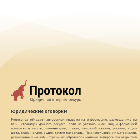
Юридические оговорки
Protocol.ua обладает авторскими правами на информацию, размещенную на
веб - страницах данного ресурса, если не указано иное. Под информацией
понимаются тексты, комментарии, статьи, фотоизображения, рисунки, ящик-
шота, сканы, видео, аудио, другие материалы. При использовании материалов,
размещенных на веб - страницах «Протокол» наличие гиперссылки открытого