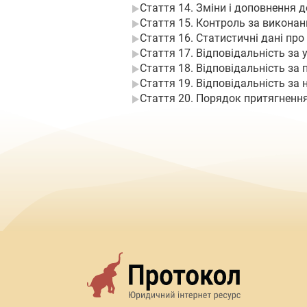
Стаття 14. Зміни і доповнення 
Стаття 15. Контроль за виконан
Стаття 16. Статистичні дані про
Стаття 17. Відповідальність за 
Стаття 18. Відповідальність за
Стаття 19. Відповідальність за 
Стаття 20. Порядок притягнення