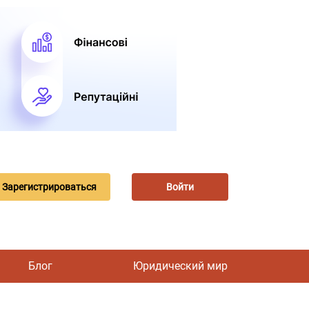
Зарегистрироваться
Войти
Блог
Юридический мир