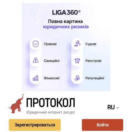
RU
Зарегистрироваться
Войти