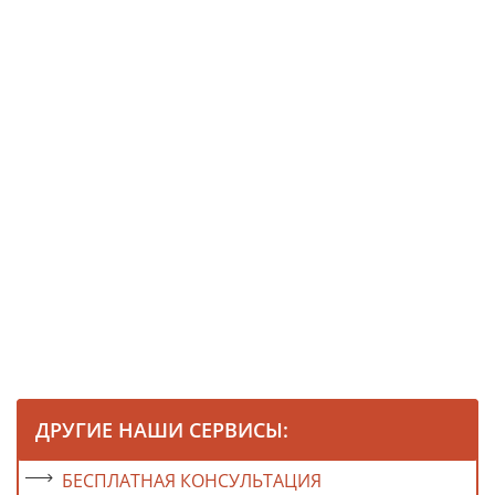
ДРУГИЕ НАШИ СЕРВИСЫ:
БЕСПЛАТНАЯ КОНСУЛЬТАЦИЯ