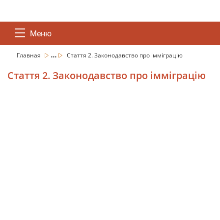
Меню
...
Главная
Стаття 2. Законодавство про імміграцію
Стаття 2. Законодавство про імміграцію