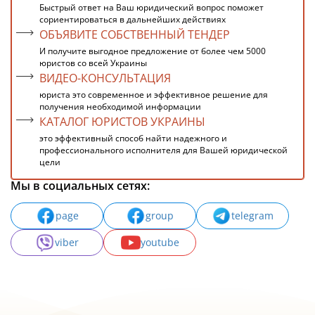
Быстрый ответ на Ваш юридический вопрос поможет
сориентироваться в дальнейших действиях
ОБЪЯВИТЕ СОБСТВЕННЫЙ ТЕНДЕР
И получите выгодное предложение от более чем 5000
юристов со всей Украины
ВИДЕО-КОНСУЛЬТАЦИЯ
юриста это современное и эффективное решение для
получения необходимой информации
КАТАЛОГ ЮРИСТОВ УКРАИНЫ
это эффективный способ найти надежного и
профессионального исполнителя для Вашей юридической
цели
Мы в социальных сетях:
page
group
telegram
viber
youtube