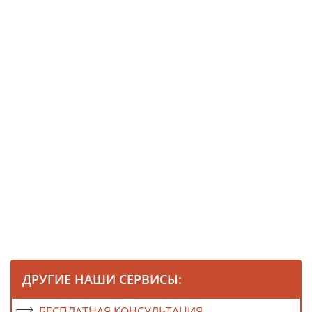
ДРУГИЕ НАШИ СЕРВИСЫ:
БЕСПЛАТНАЯ КОНСУЛЬТАЦИЯ