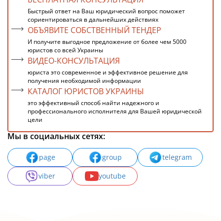
Быстрый ответ на Ваш юридический вопрос поможет
сориентироваться в дальнейших действиях
ОБЪЯВИТЕ СОБСТВЕННЫЙ ТЕНДЕР
И получите выгодное предложение от более чем 5000
юристов со всей Украины
ВИДЕО-КОНСУЛЬТАЦИЯ
юриста это современное и эффективное решение для
получения необходимой информации
КАТАЛОГ ЮРИСТОВ УКРАИНЫ
это эффективный способ найти надежного и
профессионального исполнителя для Вашей юридической
цели
Мы в социальных сетях:
page
group
telegram
viber
youtube