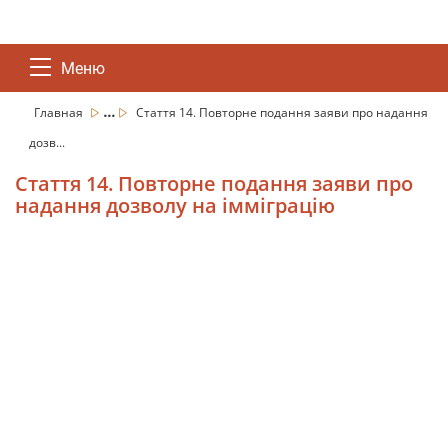
Меню
...
Главная
Стаття 14. Повторне подання заяви про надання
дозв...
Стаття 14. Повторне подання заяви про
надання дозволу на імміграцію