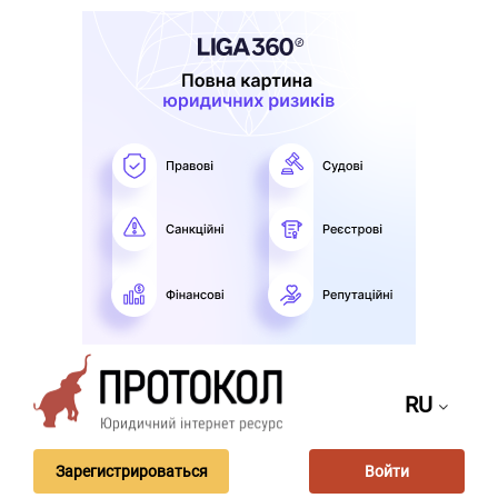
RU
Зарегистрироваться
Войти