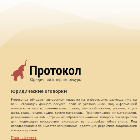
Юридические оговорки
Protocol.ua обладает авторскими правами на информацию, размещенную на
веб - страницах данного ресурса, если не указано иное. Под информацией
понимаются тексты, комментарии, статьи, фотоизображения, рисунки, ящик-
шота, сканы, видео, аудио, другие материалы. При использовании материалов,
размещенных на веб - страницах «Протокол» наличие гиперссылки открытого
для индексации поисковыми системами на protocol.ua обязательна. Под
использованием понимается копирования, адаптация, рерайтинг, модификация
и тому подобное.
Полный текст