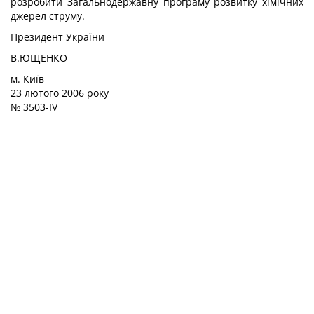
розробити Загальнодержавну програму розвитку хімічних
джерел струму.
Президент України
В.ЮЩЕНКО
м. Київ
23 лютого 2006 року
№ 3503-IV