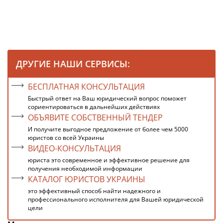
ДРУГИЕ НАШИ СЕРВИСЫ:
БЕСПЛАТНАЯ КОНСУЛЬТАЦИЯ
Быстрый ответ на Ваш юридический вопрос поможет
сориентироваться в дальнейших действиях
ОБЪЯВИТЕ СОБСТВЕННЫЙ ТЕНДЕР
И получите выгодное предложение от более чем 5000
юристов со всей Украины
ВИДЕО-КОНСУЛЬТАЦИЯ
юриста это современное и эффективное решение для
получения необходимой информации
КАТАЛОГ ЮРИСТОВ УКРАИНЫ
это эффективный способ найти надежного и
профессионального исполнителя для Вашей юридической
цели