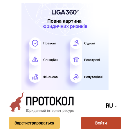
RU
Зарегистрироваться
Войти