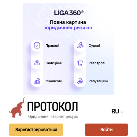
RU
Зарегистрироваться
Войти