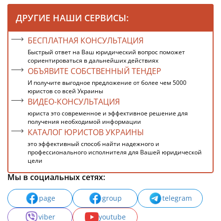
ДРУГИЕ НАШИ СЕРВИСЫ:
БЕСПЛАТНАЯ КОНСУЛЬТАЦИЯ
Быстрый ответ на Ваш юридический вопрос поможет
сориентироваться в дальнейших действиях
ОБЪЯВИТЕ СОБСТВЕННЫЙ ТЕНДЕР
И получите выгодное предложение от более чем 5000
юристов со всей Украины
ВИДЕО-КОНСУЛЬТАЦИЯ
юриста это современное и эффективное решение для
получения необходимой информации
КАТАЛОГ ЮРИСТОВ УКРАИНЫ
это эффективный способ найти надежного и
профессионального исполнителя для Вашей юридической
цели
Мы в социальных сетях:
page
group
telegram
viber
youtube