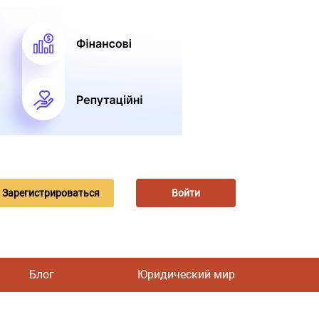
Зарегистрироваться
Войти
Блог
Юридический мир