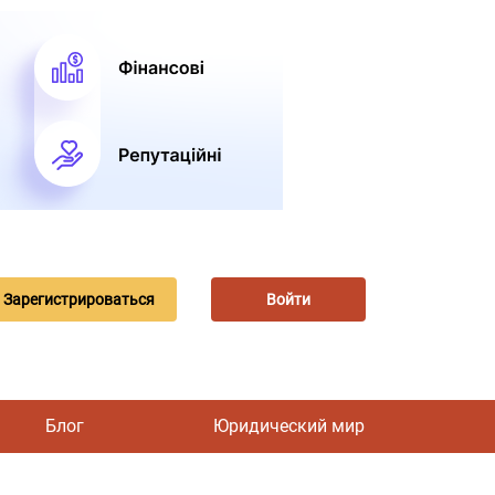
Зарегистрироваться
Войти
Блог
Юридический мир