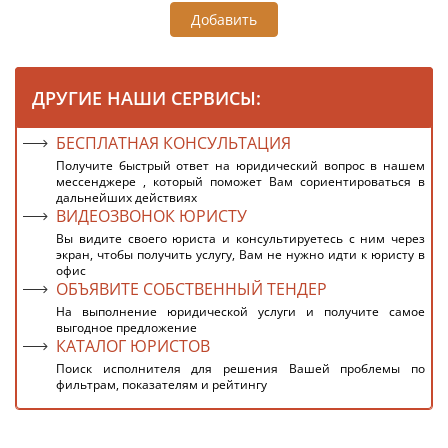
Добавить
ДРУГИЕ НАШИ СЕРВИСЫ:
БЕСПЛАТНАЯ КОНСУЛЬТАЦИЯ
Получите быстрый ответ на юридический вопрос в нашем
мессенджере , который поможет Вам сориентироваться в
дальнейших действиях
ВИДЕОЗВОНОК ЮРИСТУ
Вы видите своего юриста и консультируетесь с ним через
экран, чтобы получить услугу, Вам не нужно идти к юристу в
офис
ОБЪЯВИТЕ СОБСТВЕННЫЙ ТЕНДЕР
На выполнение юридической услуги и получите самое
выгодное предложение
КАТАЛОГ ЮРИСТОВ
Поиск исполнителя для решения Вашей проблемы по
фильтрам, показателям и рейтингу