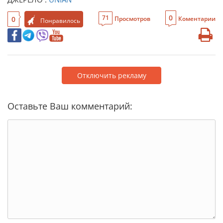
0
71
0
Просмотров
Коментарии
Понравилось
Отключить рекламу
Оставьте Ваш комментарий: