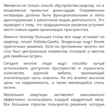
Меняется не только способ обустройства квартир, но и
ежедневные привычки домочадцев. Современные
интерьеры должны быть функциональными и легко
адаптируемыми к различным видам деятельности. Это
приводит к тому, что традиционные решения уступают
место новым идеям организации пространства.
Именно поэтому большие столы все чаще исчезают из
квартир, пишет Kobieta.Gazeta. Владельцы ищут более
практичные решения. Хотя на протяжении многих лет
стол был центральным элементом столовой и местом
для семейных встреч.
Сегодня многие люди ищут способы лучше
использовать доступное пространство и ограничить
количество крупной мебели, занимающей
значительную часть комнаты. На это влияют высокие
цены на недвижимость, а также меняющийся стиль
жизни.
Маленькие квартиры заставляют максимально
эффективно использовать каждый квадратный метр.
Все большим спросом пользуются решения, которые