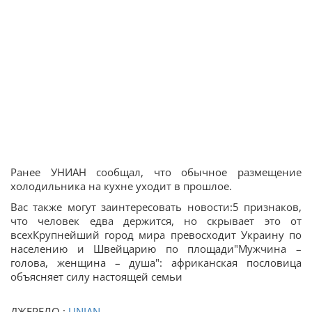
Ранее УНИАН сообщал, что обычное размещение
холодильника на кухне уходит в прошлое.
Вас также могут заинтересовать новости:5 признаков,
что человек едва держится, но скрывает это от
всехКрупнейший город мира превосходит Украину по
населению и Швейцарию по площади"Мужчина –
голова, женщина – душа": африканская пословица
объясняет силу настоящей семьи
ДЖЕРЕЛО :
UNIAN