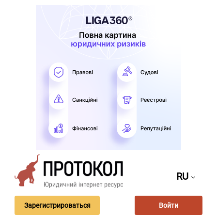
RU
Зарегистрироваться
Войти