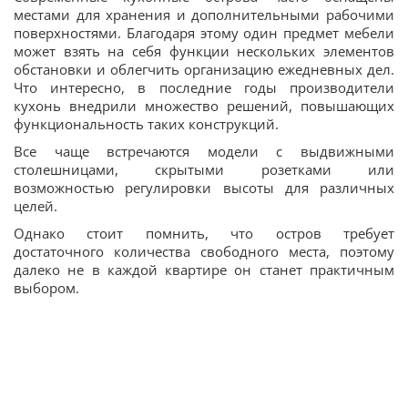
местами для хранения и дополнительными рабочими
поверхностями. Благодаря этому один предмет мебели
может взять на себя функции нескольких элементов
обстановки и облегчить организацию ежедневных дел.
Что интересно, в последние годы производители
кухонь внедрили множество решений, повышающих
функциональность таких конструкций.
Все чаще встречаются модели с выдвижными
столешницами, скрытыми розетками или
возможностью регулировки высоты для различных
целей.
Однако стоит помнить, что остров требует
достаточного количества свободного места, поэтому
далеко не в каждой квартире он станет практичным
выбором.