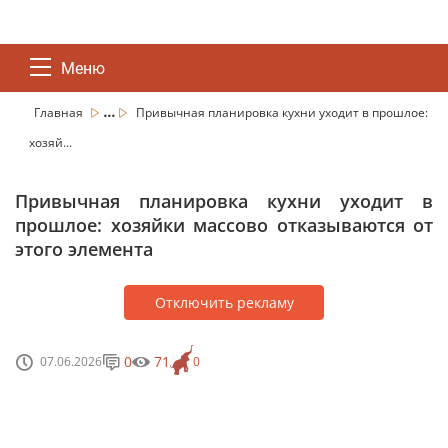
Меню
...
Главная
Привычная планировка кухни уходит в прошлое:
хозяй...
Привычная планировка кухни уходит в
прошлое: хозяйки массово отказываются от
этого элемента
Отключить рекламу
0
71
07.06.2026
0