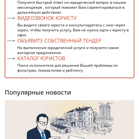
Получите быстрый ответ на юридический вопрос в нашем
мессенджере , который поможет Вам сориентироваться в
дальнейших действиях
ВИДЕОЗВОНОК ЮРИСТУ
Вы видите своего юриста и консультируетесь с ним через
экран, чтобы получить услугу, Вам не нужно идти к юристу в
офис
ОБЪЯВИТЕ СОБСТВЕННЫЙ ТЕНДЕР
На выполнение юридической услуги и получите самое
выгодное предложение
КАТАЛОГ ЮРИСТОВ
Поиск исполнителя для решения Вашей проблемы по
фильтрам, показателям и рейтингу
Популярные новости