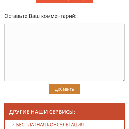
Оставьте Ваш комментарий:
Добавить
ДРУГИЕ НАШИ СЕРВИСЫ:
БЕСПЛАТНАЯ КОНСУЛЬТАЦИЯ