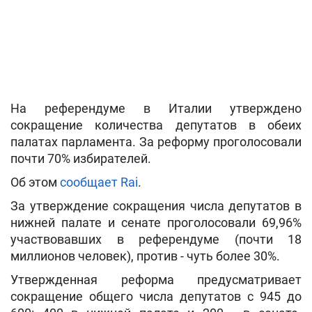
На референдуме в Италии утверждено
сокращение количества депутатов в обеих
палатах парламента. За реформу проголосовали
почти 70% избирателей.
Об этом
сообщает Rai
.
За утверждение сокращения числа депутатов в
нижней палате и сенате проголосовали 69,96%
участвовавших в референдуме (почти 18
миллионов человек), против - чуть более 30%.
Утвержденная реформа предусматривает
сокращение общего числа депутатов с 945 до