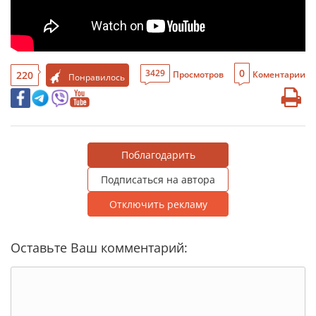
0
3429
220
Просмотров
Коментарии
Понравилось
Поблагодарить
Подписаться на автора
Отключить рекламу
Оставьте Ваш комментарий: