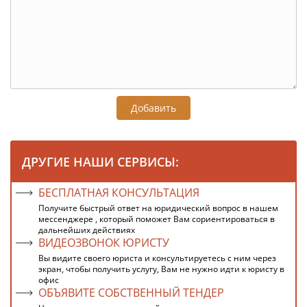
Добавить
ДРУГИЕ НАШИ СЕРВИСЫ:
БЕСПЛАТНАЯ КОНСУЛЬТАЦИЯ
Получите быстрый ответ на юридический вопрос в нашем
мессенджере , который поможет Вам сориентироваться в
дальнейших действиях
ВИДЕОЗВОНОК ЮРИСТУ
Вы видите своего юриста и консультируетесь с ним через
экран, чтобы получить услугу, Вам не нужно идти к юристу в
офис
ОБЪЯВИТЕ СОБСТВЕННЫЙ ТЕНДЕР