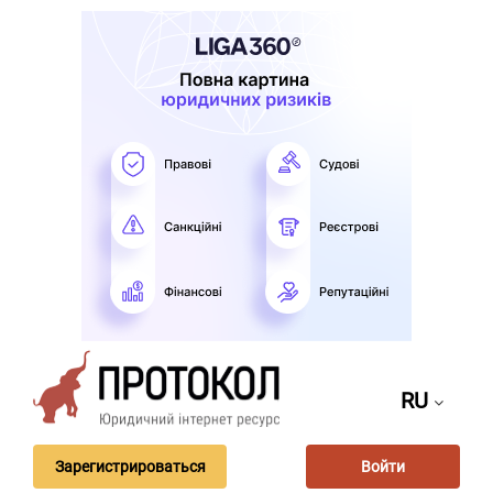
RU
Зарегистрироваться
Войти