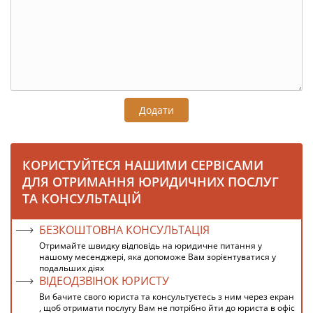
Додати
КОРИСТУЙТЕСЯ НАШИМИ СЕРВІСАМИ
ДЛЯ ОТРИМАННЯ ЮРИДИЧНИХ ПОСЛУГ
ТА КОНСУЛЬТАЦІЙ
БЕЗКОШТОВНА КОНСУЛЬТАЦІЯ
Отримайте швидку відповідь на юридичне питання у
нашому месенджері, яка допоможе Вам зорієнтуватися у
подальших діях
ВІДЕОДЗВІНОК ЮРИСТУ
Ви бачите свого юриста та консультуєтесь з ним через екран
, щоб отримати послугу Вам не потрібно йти до юриста в офіс