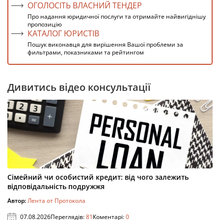
ОГОЛОСІТЬ ВЛАСНИЙ ТЕНДЕР
Про надання юридичної послуги та отримайте найвигіднішу
пропозицію
КАТАЛОГ ЮРИСТІВ
Пошук виконавця для вирішення Вашої проблеми за
фильтрами, показниками та рейтингом
Дивитись відео консультації
Сімейний чи особистий кредит: від чого залежить
відповідальність подружжя
Автор:
Лента от Протокола
07.08.2026
Переглядів:
81
Коментарі:
0