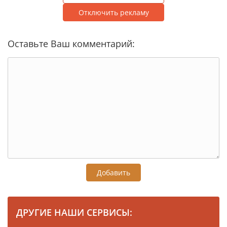
Отключить рекламу
Оставьте Ваш комментарий:
Добавить
ДРУГИЕ НАШИ СЕРВИСЫ: