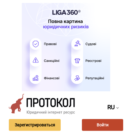
RU
Зарегистрироваться
Войти