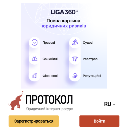
RU
Зарегистрироваться
Войти