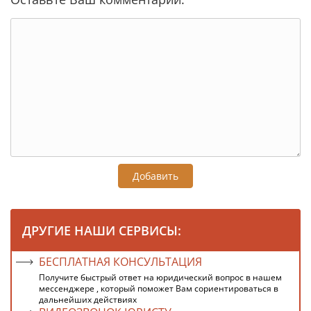
Добавить
ДРУГИЕ НАШИ СЕРВИСЫ:
БЕСПЛАТНАЯ КОНСУЛЬТАЦИЯ
Получите быстрый ответ на юридический вопрос в нашем
мессенджере , который поможет Вам сориентироваться в
дальнейших действиях