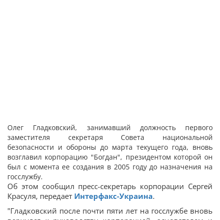
Олег Гладковский, занимавший должность первого
заместителя секретаря Совета национальной
безопасности и обороны до марта текущего года, вновь
возглавил корпорацию "Богдан", президентом которой он
был с момента ее создания в 2005 году до назначения на
госслужбу.
Об этом сообщил пресс-секретарь корпорации Сергей
Красуля, передает
Интерфакс-Украина
.
"Гладковский после почти пяти лет на госслужбе вновь