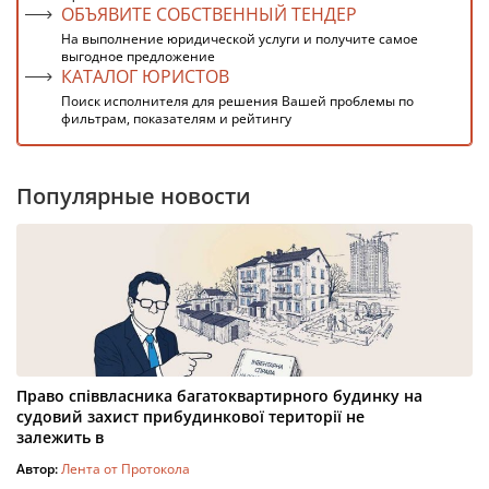
ОБЪЯВИТЕ СОБСТВЕННЫЙ ТЕНДЕР
На выполнение юридической услуги и получите самое
выгодное предложение
КАТАЛОГ ЮРИСТОВ
Поиск исполнителя для решения Вашей проблемы по
фильтрам, показателям и рейтингу
Популярные новости
Право співвласника багатоквартирного будинку на
судовий захист прибудинкової території не
залежить в
Автор:
Лента от Протокола