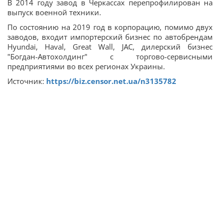
В 2014 году завод в Черкассах перепрофилирован на
выпуск военной техники.
По состоянию на 2019 год в корпорацию, помимо двух
заводов, входит импортерский бизнес по автобрендам
Hyundai, Haval, Great Wall, JAC, дилерский бизнес
"Богдан-Автохолдинг" с торгово-сервисными
предприятиями во всех регионах Украины.
Источник:
https://biz.censor.net.ua/n3135782