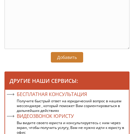
Добавить
ДРУГИЕ НАШИ СЕРВИСЫ:
БЕСПЛАТНАЯ КОНСУЛЬТАЦИЯ
Получите быстрый ответ на юридический вопрос в нашем
мессенджере , который поможет Вам сориентироваться в
дальнейших действиях
ВИДЕОЗВОНОК ЮРИСТУ
Вы видите своего юриста и консультируетесь с ним через
экран, чтобы получить услугу, Вам не нужно идти к юристу в
офис