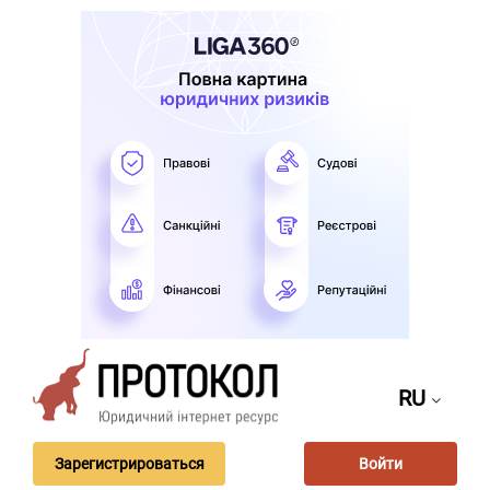
RU
Зарегистрироваться
Войти