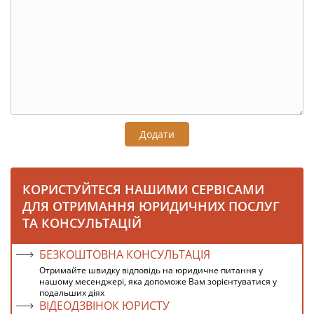
Додати
КОРИСТУЙТЕСЯ НАШИМИ СЕРВІСАМИ
ДЛЯ ОТРИМАННЯ ЮРИДИЧНИХ ПОСЛУГ
ТА КОНСУЛЬТАЦІЙ
БЕЗКОШТОВНА КОНСУЛЬТАЦІЯ
Отримайте швидку відповідь на юридичне питання у
нашому месенджері, яка допоможе Вам зорієнтуватися у
подальших діях
ВІДЕОДЗВІНОК ЮРИСТУ