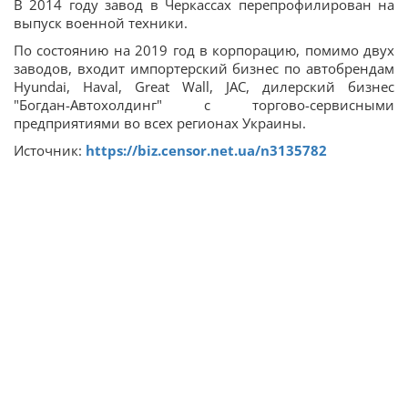
В 2014 году завод в Черкассах перепрофилирован на
выпуск военной техники.
По состоянию на 2019 год в корпорацию, помимо двух
заводов, входит импортерский бизнес по автобрендам
Hyundai, Haval, Great Wall, JAC, дилерский бизнес
"Богдан-Автохолдинг" с торгово-сервисными
предприятиями во всех регионах Украины.
Источник:
https://biz.censor.net.ua/n3135782