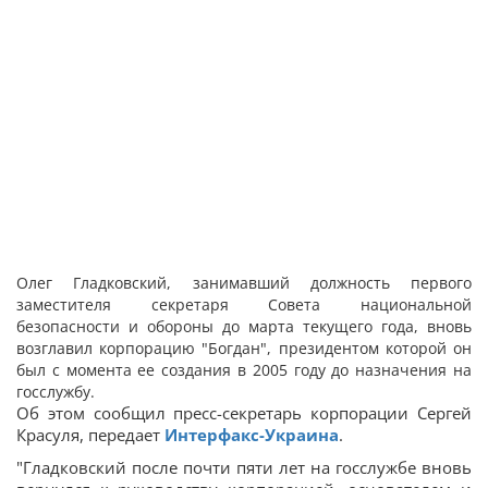
Олег Гладковский, занимавший должность первого
заместителя секретаря Совета национальной
безопасности и обороны до марта текущего года, вновь
возглавил корпорацию "Богдан", президентом которой он
был с момента ее создания в 2005 году до назначения на
госслужбу.
Об этом сообщил пресс-секретарь корпорации Сергей
Красуля, передает
Интерфакс-Украина
.
"Гладковский после почти пяти лет на госслужбе вновь