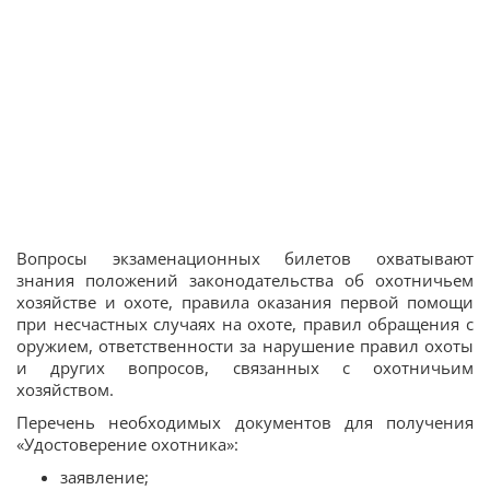
Вопросы экзаменационных билетов охватывают
знания положений законодательства об охотничьем
хозяйстве и охоте, правила оказания первой помощи
при несчастных случаях на охоте, правил обращения с
оружием, ответственности за нарушение правил охоты
и других вопросов, связанных с охотничьим
хозяйством.
Перечень необходимых документов для получения
«Удостоверение охотника»:
заявление;