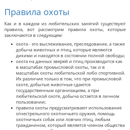
Правила охоты
Как и в каждом из любительских занятий существуют
правила, вот рассмотрим правила охоты, которые
заключаются в следующем:
охота - это выслеживание, преследование, а также
добыча животных и птиц, которые являются
дикими и находятся в состоянии полной свободы;
охота на данных зверей и птиц производится как
в масштабах промысловой охоты, так и в
масштабах охоты любительской либо спортивной.
Их различие только в том, что при промысловой
охоте, добытые животные сдаются
государственным организациям, а при
любительской охоте, добыча остается в личном
пользовании;
правила охоты предусматривают использование
огнестрельного охотничьего оружия, помощь
охотничьих собак или ловчих птиц, любым
гражданином, который является членом общества