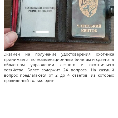
Экзамен на получение удостоверения охотника
принимается по экзаменационным билетам и сдается в
областном управлении лесного и охотничьего
хозяйства. Билет содержит 24 вопроса. На каждый
вопрос предлагаются от 2 до 4 ответов, из которых
правильный только один.