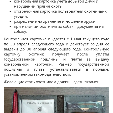
контрольная карточка учета добытой дичи и
нарушений правил охоты;
отстрелочная карточка пользователя охотничьих
угодий;
разрешение на хранение и ношение оружия;
при наличии охотничьих собак – документы на
собаку.
Контрольная карточка выдается с 1 мая текущего года
по 30 апреля следующего года и действует со дня ее
выдачи до 30 апреля следующего года. Контрольную
карточку охотник получает после уплаты
государственной пошлины и платы за выдачу
контрольной карточки. Размер государственной
пошлины и платы устанавливается в порядке,
установленном законодательством.
Желающие стать охотником должны сдать экзамен.