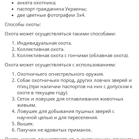
анкета охотника;
паспорт гражданина Украины;
две цветные фотографии 3х4.
Способы охоты:
Охота может осуществляться такими способами:
Индивидуальная охота.
Коллективная охота.
Коллективная охота с гончими (облавная охота).
Охота может осуществляться с использованием:
Охотничьего огнестрельного оружия.
Собак охотничьих пород, других ловчих зверей и
птиц (при наличии паспортов на них с допуском к
охоте в текущем году).
Сеток и ловушек для отлавливания животных
живьем.
Ловушек для добывания пушных зверей с
научной целью и для переселения.
Вышек.
Пахучих не ядовитых приманок.