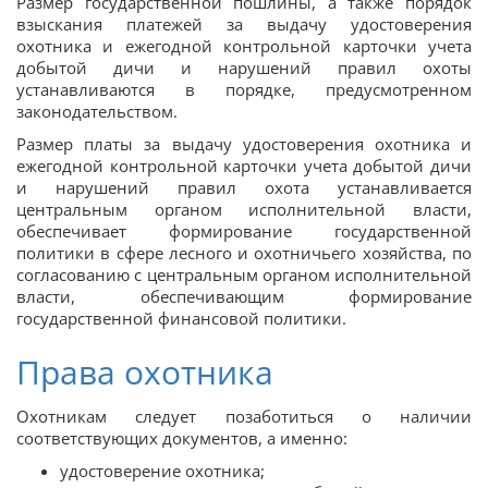
Размер государственной пошлины, а также порядок
взыскания платежей за выдачу удостоверения
охотника и ежегодной контрольной карточки учета
добытой дичи и нарушений правил охоты
устанавливаются в порядке, предусмотренном
законодательством.
Размер платы за выдачу удостоверения охотника и
ежегодной контрольной карточки учета добытой дичи
и нарушений правил охота устанавливается
центральным органом исполнительной власти,
обеспечивает формирование государственной
политики в сфере лесного и охотничьего хозяйства, по
согласованию с центральным органом исполнительной
власти, обеспечивающим формирование
государственной финансовой политики.
Права охотника
Охотникам следует позаботиться о наличии
соответствующих документов, а именно:
удостоверение охотника;