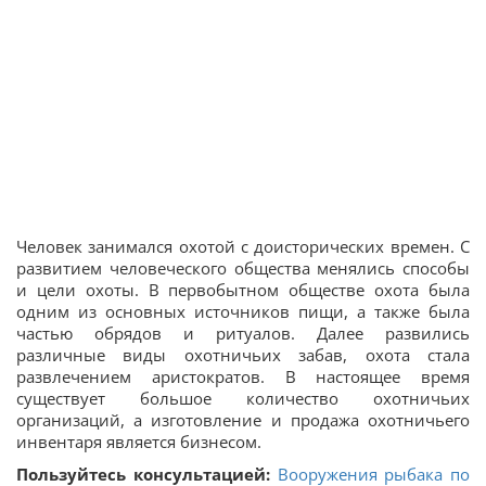
Человек занимался охотой с доисторических времен. С
развитием человеческого общества менялись способы
и цели охоты. В первобытном обществе охота была
одним из основных источников пищи, а также была
частью обрядов и ритуалов. Далее развились
различные виды охотничьих забав, охота стала
развлечением аристократов. В настоящее время
существует большое количество охотничьих
организаций, а изготовление и продажа охотничьего
инвентаря является бизнесом.
Пользуйтесь консультацией:
Вооружения рыбака по