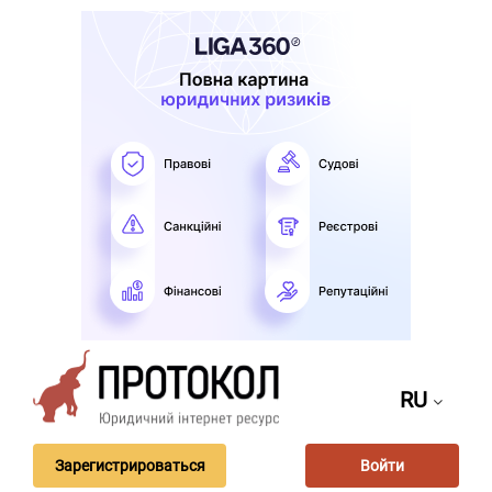
RU
Зарегистрироваться
Войти