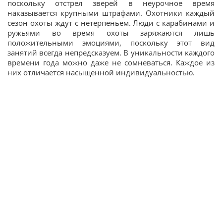
поскольку отстрел зверей в неурочное время
наказывается крупными штрафами. Охотники каждый
сезон охоты ждут с нетерпеньем. Люди с карабинами и
ружьями во время охоты заряжаются лишь
положительными эмоциями, поскольку этот вид
занятий всегда непредсказуем. В уникальности каждого
времени года можно даже не сомневаться. Каждое из
них отличается насыщенной индивидуальностью.