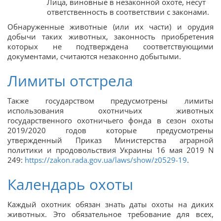
Лица, виновные в незаконной охоте, несут
ответственность в соответствии с законами.
Обнаруженные животные (или их части) и орудия
добычи таких животных, законность приобретения
которых не подтверждена соответствующими
документами, считаются незаконно добытыми.
Лимиты отстрела
Также государством предусмотрены лимиты
использования охотничьих животных
государственного охотничьего фонда в сезон охоты
2019/2020 годов которые предусмотрены
утвержденный Приказ Министерства аграрной
политики и продовольствия Украины 16 мая 2019 N
249:
https://zakon.rada.gov.ua/laws/show/z0529-19
.
Календарь охоты
Каждый охотник обязан знать даты охоты на диких
животных. Это обязательное требование для всех,