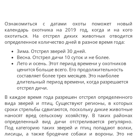
Ознакомиться с датами охоты поможет новый
календарь охотника на 2019 год, когда и на кого
охотиться. На отстрел диких животных отводится
определенное количество дней в разное время года:
Зима. Отстрел зверей 30 дней.
Весна. Отстрел дичи 10 суток и не более.
Лето и осень. Этот период времени у охотников
ценится больше всего. Его продолжительность
составляет более трех месяцев. Это наиболее
длительный период времени, когда разрешается
отстрел дичи.
В каждое время года разрешен отстрел определенного
вида зверей и птиц. Существуют регионы, в которых
сроки стрельбы сдвигаются, поскольку дикие животные
наносят вред сельскому хозяйству. В таких районах
определенный вид дичи отстреливается регулярно.
Под категорию таких зверей и птиц попадают волки,
лисицы, а также бродячие собаки и вороны. Это не