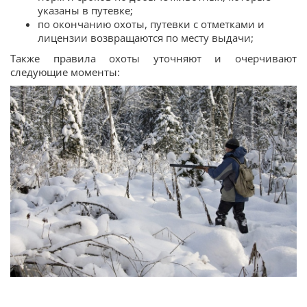
указаны в путевке;
по окончанию охоты, путевки с отметками и
лицензии возвращаются по месту выдачи;
Также правила охоты уточняют и очерчивают
следующие моменты: