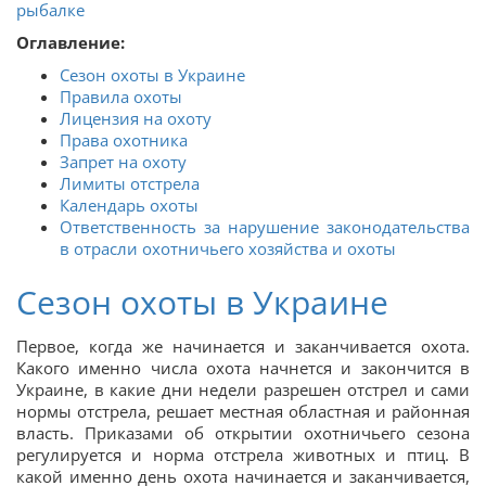
рыбалке
Оглавление:
Сезон охоты в Украине
Правила охоты
Лицензия на охоту
Права охотника
Запрет на охоту
Лимиты отстрела
Календарь охоты
Ответственность за нарушение законодательства
в отрасли охотничьего хозяйства и охоты
Сезон охоты в Украине
Первое, когда же начинается и заканчивается охота.
Какого именно числа охота начнется и закончится в
Украине, в какие дни недели разрешен отстрел и сами
нормы отстрела, решает местная областная и районная
власть. Приказами об открытии охотничьего сезона
регулируется и норма отстрела животных и птиц. В
какой именно день охота начинается и заканчивается,