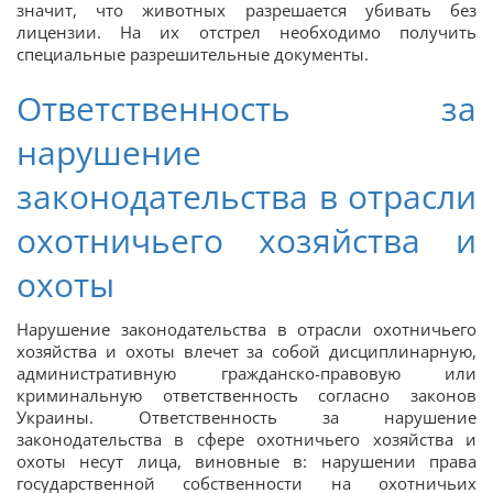
значит, что животных разрешается убивать без
лицензии. На их отстрел необходимо получить
специальные разрешительные документы.
Ответственность за
нарушение
законодательства в отрасли
охотничьего хозяйства и
охоты
Нарушение законодательства в отрасли охотничьего
хозяйства и охоты влечет за собой дисциплинарную,
административную гражданско-правовую или
криминальную ответственность согласно законов
Украины. Ответственность за нарушение
законодательства в сфере охотничьего хозяйства и
охоты несут лица, виновные в: нарушении права
государственной собственности на охотничьих