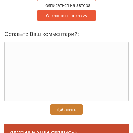
Подписаться на автора
Отключить рекламу
Оставьте Ваш комментарий:
Добавить
ДРУГИЕ НАШИ СЕРВИСЫ: