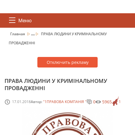
Меню
...
Главная
ПРАВА ЛЮДИНИ У КРИМІНАЛЬНОМУ
ПРОВАДЖЕННІ
Отключить рекламу
ПРАВА ЛЮДИНИ У КРИМІНАЛЬНОМУ
ПРОВАДЖЕННІ
0
5965
17.01.2018
Автор:
"1ПРАВОВА КОМПАНІЯ "
1