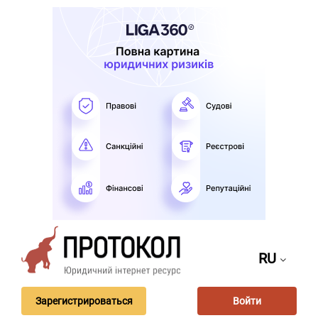
RU
Зарегистрироваться
Войти