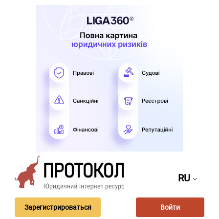
RU
Зарегистрироваться
Войти