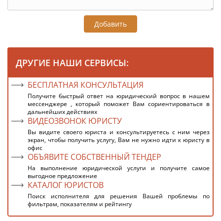
Добавить
ДРУГИЕ НАШИ СЕРВИСЫ:
БЕСПЛАТНАЯ КОНСУЛЬТАЦИЯ
Получите быстрый ответ на юридический вопрос в нашем
мессенджере , который поможет Вам сориентироваться в
дальнейших действиях
ВИДЕОЗВОНОК ЮРИСТУ
Вы видите своего юриста и консультируетесь с ним через
экран, чтобы получить услугу, Вам не нужно идти к юристу в
офис
ОБЪЯВИТЕ СОБСТВЕННЫЙ ТЕНДЕР
На выполнение юридической услуги и получите самое
выгодное предложение
КАТАЛОГ ЮРИСТОВ
Поиск исполнителя для решения Вашей проблемы по
фильтрам, показателям и рейтингу