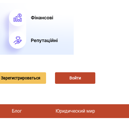
Зарегистрироваться
Войти
Блог
Юридический мир