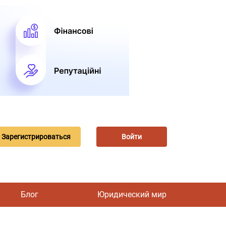
Зарегистрироваться
Войти
Блог
Юридический мир