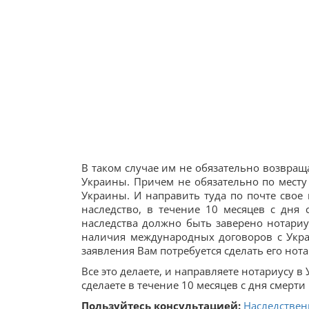
В таком случае им не обязательно возвращ
Украины. Причем не обязательно по месту
Украины. И направить туда по почте свое
наследство, в течение 10 месяцев с дня
наследства должно быть заверено нотариус
наличия международных договоров с Укра
заявления Вам потребуется сделать его но
Все это делаете, и направляете нотариусу в
сделаете в течение 10 месяцев с дня смерт
Пользуйтесь консультацией:
Наследствен