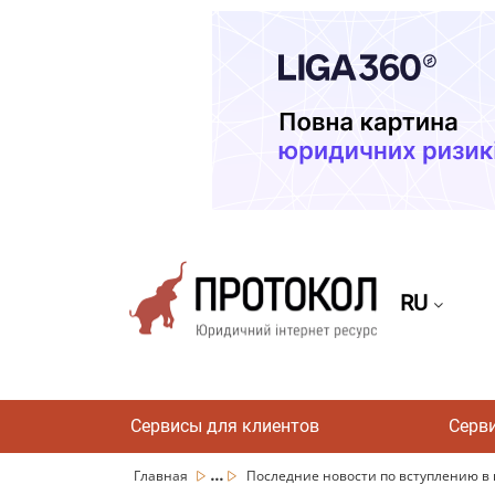
RU
Сервисы для клиентов
Серв
...
Главная
Последние новости по вступлению в н