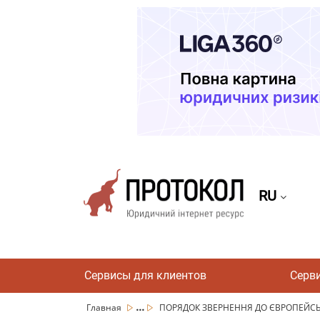
RU
Сервисы для клиентов
Серв
...
Главная
ПОРЯДОК ЗВЕРНЕННЯ ДО ЄВРОПЕЙСЬК