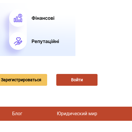
Зарегистрироваться
Войти
Блог
Юридический мир