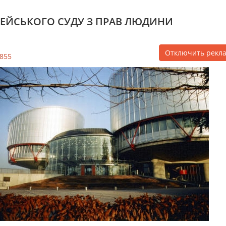
ПЕЙСЬКОГО СУДУ З ПРАВ ЛЮДИНИ
Отключить рекл
855