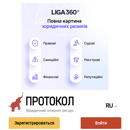
RU
Зарегистрироваться
Войти