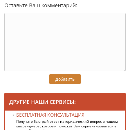
Оставьте Ваш комментарий:
Добавить
ДРУГИЕ НАШИ СЕРВИСЫ:
БЕСПЛАТНАЯ КОНСУЛЬТАЦИЯ
Получите быстрый ответ на юридический вопрос в нашем
мессенджере , который поможет Вам сориентироваться в