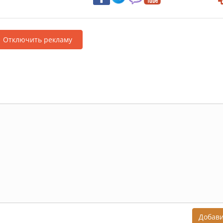
Отключить рекламу
Добав