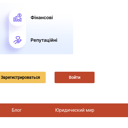
Зарегистрироваться
Войти
Блог
Юридический мир