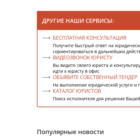
ДРУГИЕ НАШИ СЕРВИСЫ:
БЕСПЛАТНАЯ КОНСУЛЬТАЦИЯ
Получите быстрый ответ на юридическ
сориентироваться в дальнейших дейст
ВИДЕОЗВОНОК ЮРИСТУ
Вы видите своего юриста и консультиру
идти к юристу в офис
ОБЪЯВИТЕ СОБСТВЕННЫЙ ТЕНДЕР
На выполнение юридической услуги и 
КАТАЛОГ ЮРИСТОВ
Поиск исполнителя для решения Вашей
Популярные новости