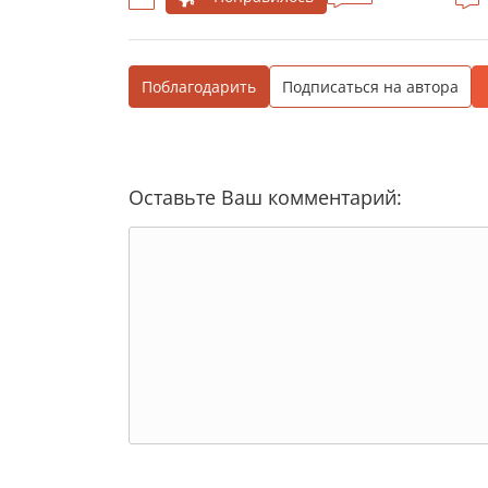
Поблагодарить
Подписаться на автора
Оставьте Ваш комментарий: