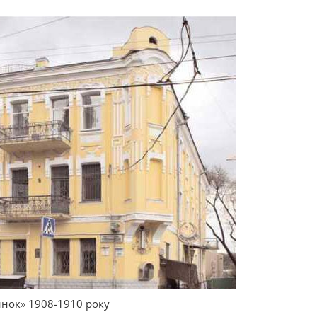
нок» 1908-1910 року