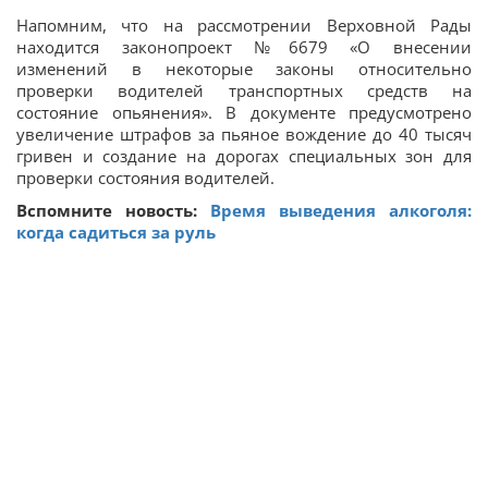
Напомним, что на рассмотрении Верховной Рады
находится законопроект №6679 «О внесении
изменений в некоторые законы относительно
проверки водителей транспортных средств на
состояние опьянения». В документе предусмотрено
увеличение штрафов за пьяное вождение до 40 тысяч
гривен и создание на дорогах специальных зон для
проверки состояния водителей.
Вспомните новость:
Время выведения алкоголя:
когда садиться за руль