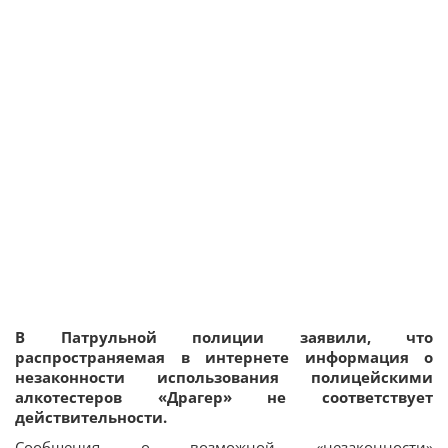
В Патрульной полиции заявили, что
распространяемая в интернете информация о
незаконности использования полицейскими
алкотестеров «Драгер» не соответствует
действительности.
Сообщения о возможной «незаконности»