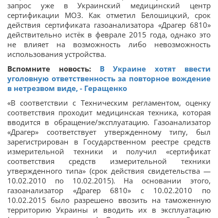
запрос уже в Украинский медицинский центр
сертификации МОЗ. Как отметил Белошицкий, срок
действия сертификата газоанализатора «Драгер 6810»
действительно истёк в феврале 2015 года, однако это
не влияет на возможность либо невозможность
использования устройства.
Вспомните новость:
В Украине хотят ввести
уголовную ответственность за повторное вождение
в нетрезвом виде, - Геращенко
«В соответствии с Техническим регламентом, оценку
соответствия проходит медицинская техника, которая
вводится в обращение/эксплуатацию. Газоанализатор
«Драгер» соответствует утвержденному типу, был
зарегистрирован в Государственном реестре средств
измерительной техники и получил «сертификат
соответствия средств измерительной техники
утвержденного типа» (срок действия свидетельства —
10.02.2010 по 10.02.2015). На основании этого,
газоанализатор «Драгер 6810» с 10.02.2010 по
10.02.2015 было разрешено ввозить на таможенную
территорию Украины и вводить их в эксплуатацию