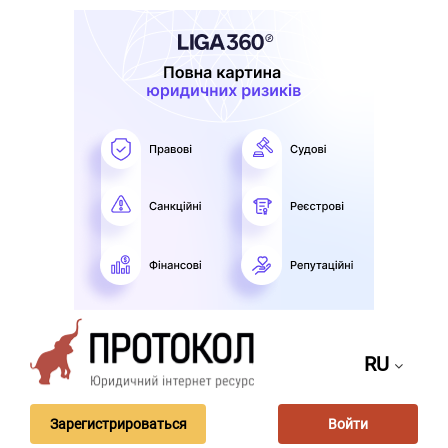
RU
Зарегистрироваться
Войти