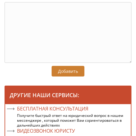
Добавить
ДРУГИЕ НАШИ СЕРВИСЫ:
БЕСПЛАТНАЯ КОНСУЛЬТАЦИЯ
Получите быстрый ответ на юридический вопрос в нашем
мессенджере , который поможет Вам сориентироваться в
дальнейших действиях
ВИДЕОЗВОНОК ЮРИСТУ