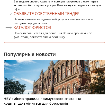
Вы видите своего юриста и консультируетесь с ним через
экран, чтобы получить услугу, Вам не нужно идти к юристу в
офис
ОБЪЯВИТЕ СОБСТВЕННЫЙ ТЕНДЕР
На выполнение юридической услуги и получите самое
выгодное предложение
КАТАЛОГ ЮРИСТОВ
Поиск исполнителя для решения Вашей проблемы по
фильтрам, показателям и рейтингу
Популярные новости
НБУ змінив правила примусового списання
коштів: що зміниться для боржників