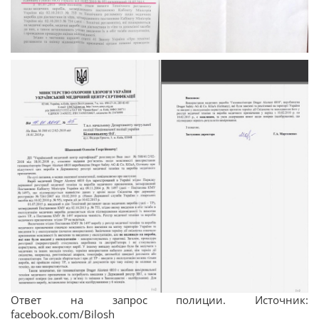
Ответ на запрос полиции. Источник:
facebook.com/Bilosh