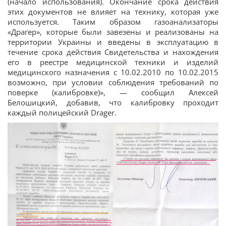
(начало использования). Окончание срока действия
этих документов не влияет на технику, которая уже
используется. Таким образом газоанализаторы
«Драгер», которые были завезены и реализованы на
территории Украины и введены в эксплуатацию в
течение срока действия Свидетельства и нахождения
его в реестре медицинской техники и изделий
медицинского назначения с 10.02.2010 по 10.02.2015
возможно, при условии соблюдения требований по
поверке (калибровке)», — сообщил Алексей
Белошицкий, добавив, что калибровку проходит
каждый полицейский Drager.