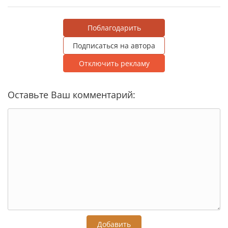
Поблагодарить
Подписаться на автора
Отключить рекламу
Оставьте Ваш комментарий:
Добавить