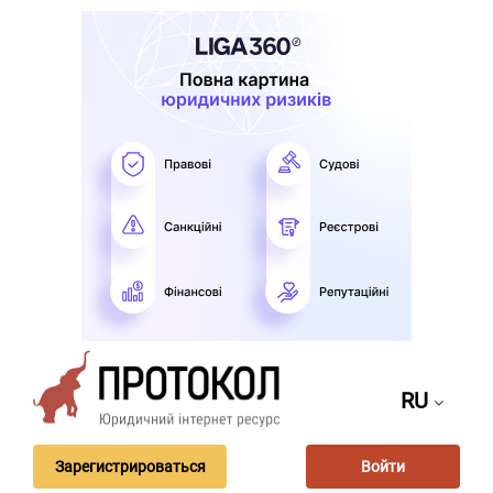
RU
Зарегистрироваться
Войти