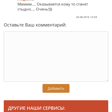
Ммммм.... Оказывается кому то станет
стыдно.... Очень!)))
20.08.2016 15:59
Оставьте Ваш комментарий:
Добавить
ДРУГИЕ НАШИ СЕРВИСЫ: