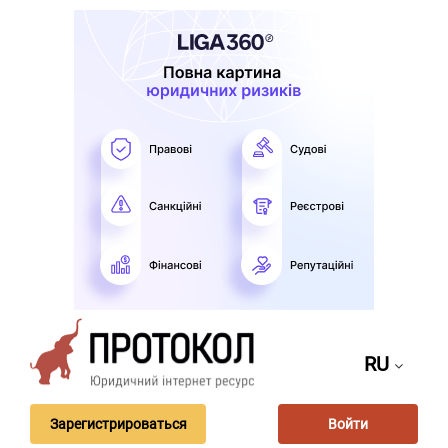
RU
Зарегистрироваться
Войти