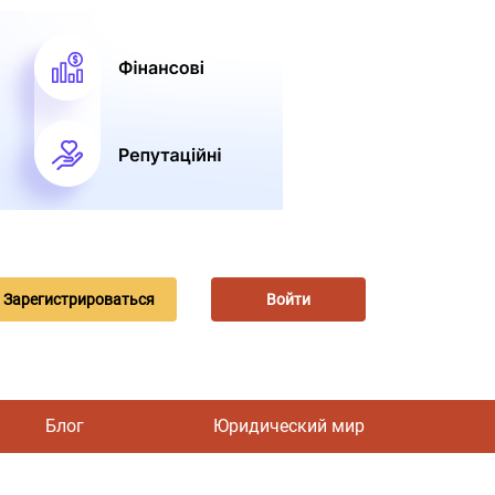
Зарегистрироваться
Войти
Блог
Юридический мир