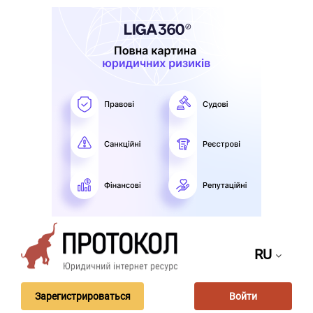
RU
Зарегистрироваться
Войти