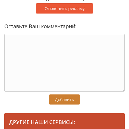
Отключить рекламу
Оставьте Ваш комментарий:
Добавить
ДРУГИЕ НАШИ СЕРВИСЫ: