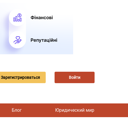
Зарегистрироваться
Войти
Блог
Юридический мир