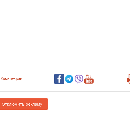
Коментарии
Отключить рекламу