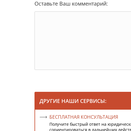
Оставьте Ваш комментарий:
ДРУГИЕ НАШИ СЕРВИСЫ:
БЕСПЛАТНАЯ КОНСУЛЬТАЦИЯ
Получите быстрый ответ на юридическ
сориентироваться в дальнейших дейст