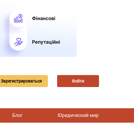
Зарегистрироваться
Войти
Блог
Юридический мир