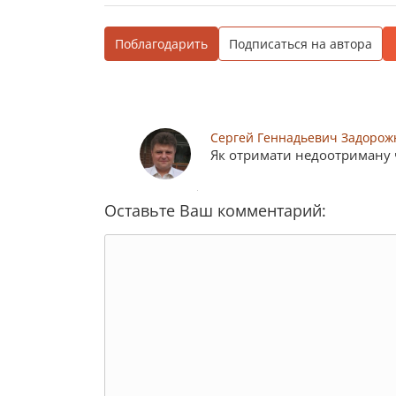
Поблагодарить
Подписаться на автора
Сергей Геннадьевич Задорож
Як отримати недоотриману ч
Оставьте Ваш комментарий: