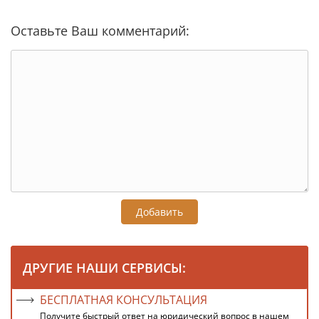
Оставьте Ваш комментарий:
Добавить
ДРУГИЕ НАШИ СЕРВИСЫ:
БЕСПЛАТНАЯ КОНСУЛЬТАЦИЯ
Получите быстрый ответ на юридический вопрос в нашем