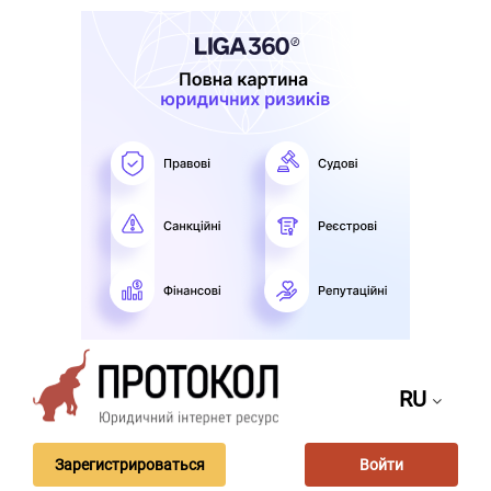
RU
Зарегистрироваться
Войти