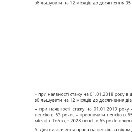
збільшувати на 12 місяців до досягнення 35 
– при наявності стажу на 01.01.2018 року ві
збільшувати на 12 місяців до досягнення діап
– при наявності стажу на 01.01.2019 року 
пенсію в 63 роки, – призначати пенсію в 6
місяців. Тобто, з 2028 пенсії в 65 років при
5. Для визначення права на пенсію за віком