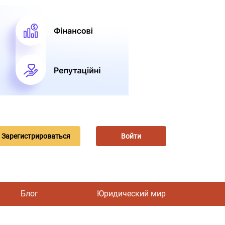
Зарегистрироваться
Войти
Блог
Юридический мир