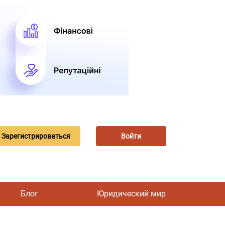
Зарегистрироваться
Войти
Блог
Юридический мир