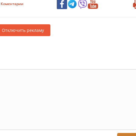
Коментарии
Отключить рекламу