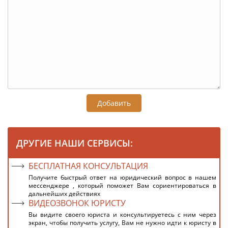
Добавить
ДРУГИЕ НАШИ СЕРВИСЫ:
БЕСПЛАТНАЯ КОНСУЛЬТАЦИЯ
Получите быстрый ответ на юридический вопрос в нашем
мессенджере , который поможет Вам сориентироваться в
дальнейших действиях
ВИДЕОЗВОНОК ЮРИСТУ
Вы видите своего юриста и консультируетесь с ним через
экран, чтобы получить услугу, Вам не нужно идти к юристу в