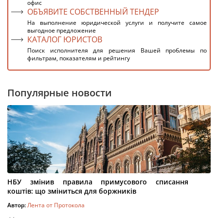
офис
ОБЪЯВИТЕ СОБСТВЕННЫЙ ТЕНДЕР
На выполнение юридической услуги и получите самое
выгодное предложение
КАТАЛОГ ЮРИСТОВ
Поиск исполнителя для решения Вашей проблемы по
фильтрам, показателям и рейтингу
Популярные новости
НБУ змінив правила примусового списання
коштів: що зміниться для боржників
Автор:
Лента от Протокола