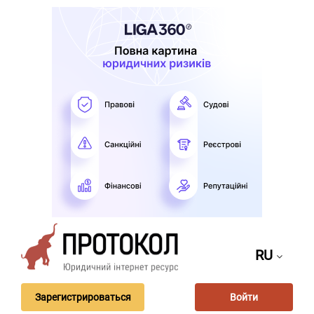
RU
Зарегистрироваться
Войти