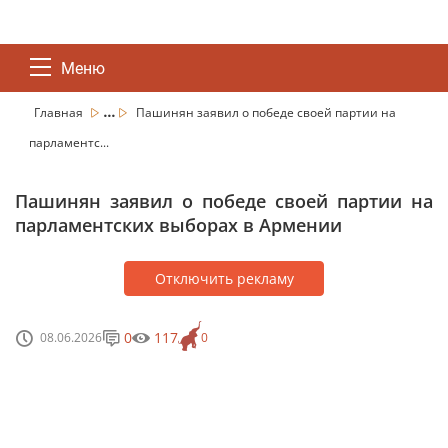
Меню
...
Главная
Пашинян заявил о победе своей партии на
парламентс...
Пашинян заявил о победе своей партии на
парламентских выборах в Армении
Отключить рекламу
0
117
08.06.2026
0