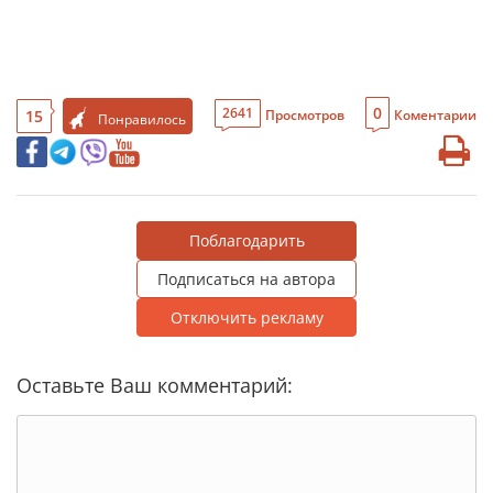
0
2641
15
Просмотров
Коментарии
Понравилось
Поблагодарить
Подписаться на автора
Отключить рекламу
Оставьте Ваш комментарий: