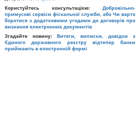
Користуйтесь консультацією:
Добровільно-
примусові сервіси фіскальної служби, або Чи варто
боротися з додатковими угодами до договорів про
визнання електронних документів
Згадайте новину:
Витяги, виписки, довідки з
Єдиного державного реєстру відтепер банки
приймають в електронній формі