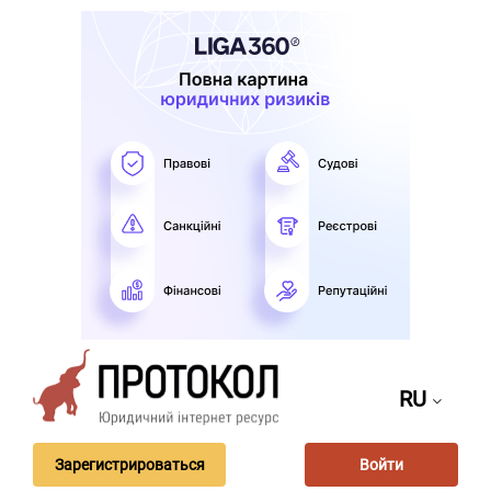
RU
Зарегистрироваться
Войти