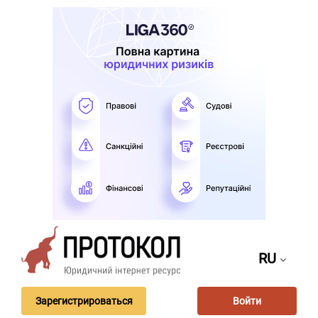
RU
Зарегистрироваться
Войти