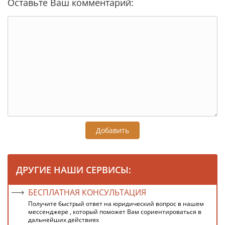
Оставьте Ваш комментарий:
Добавить
ДРУГИЕ НАШИ СЕРВИСЫ:
БЕСПЛАТНАЯ КОНСУЛЬТАЦИЯ
Получите быстрый ответ на юридический вопрос в нашем
мессенджере , который поможет Вам сориентироваться в
дальнейших действиях