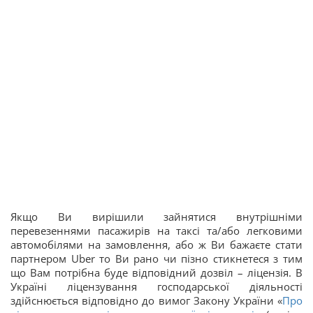
Якщо Ви вирішили зайнятися внутрішніми
перевезеннями пасажирів на таксі та/або легковими
автомобілями на замовлення, або ж Ви бажаєте стати
партнером Uber то Ви рано чи пізно стикнетеся з тим
що Вам потрібна буде відповідний дозвіл – ліцензія. В
Україні ліцензування господарської діяльності
здійснюється відповідно до вимог Закону України «
Про