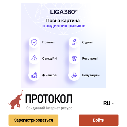
RU
Зарегистрироваться
Войти