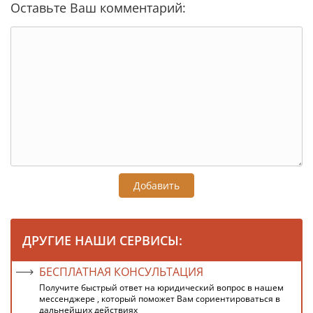
Оставьте Ваш комментарий:
Добавить
ДРУГИЕ НАШИ СЕРВИСЫ:
БЕСПЛАТНАЯ КОНСУЛЬТАЦИЯ
Получите быстрый ответ на юридический вопрос в нашем
мессенджере , который поможет Вам сориентироваться в
дальнейших действиях