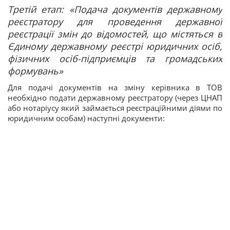
Третій етап: «Подача документів державному
реєстратору для проведення державної
реєстрації змін до відомостей, що містяться в
Єдиному державному реєстрі юридичних осіб,
фізичних осіб-підприємців та громадських
формувань»
Для подачі документів на зміну керівника в ТОВ
необхідно подати державному реєстратору (через ЦНАП
або нотаріусу який займається реєстраційними діями по
юридичним особам) наступні документи: