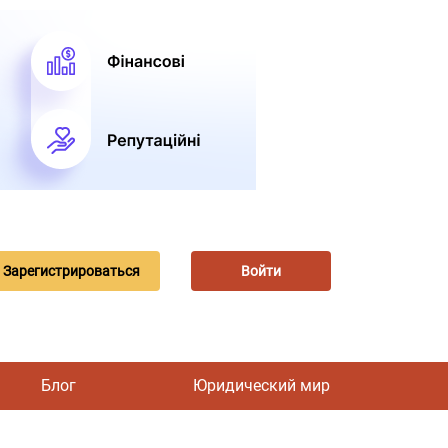
Зарегистрироваться
Войти
Блог
Юридический мир