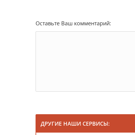
Оставьте Ваш комментарий:
ДРУГИЕ НАШИ СЕРВИСЫ: