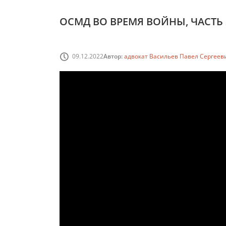
ОСМД ВО ВРЕМЯ ВОЙНЫ, ЧАСТЬ 
09.12.2022
Автор:
адвокат Васильев Павел Сергеев