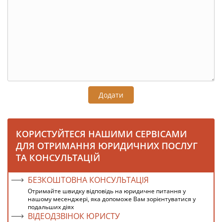
Додати
КОРИСТУЙТЕСЯ НАШИМИ СЕРВІСАМИ
ДЛЯ ОТРИМАННЯ ЮРИДИЧНИХ ПОСЛУГ
ТА КОНСУЛЬТАЦІЙ
БЕЗКОШТОВНА КОНСУЛЬТАЦІЯ
Отримайте швидку відповідь на юридичне питання у
нашому месенджері, яка допоможе Вам зорієнтуватися у
подальших діях
ВІДЕОДЗВІНОК ЮРИСТУ