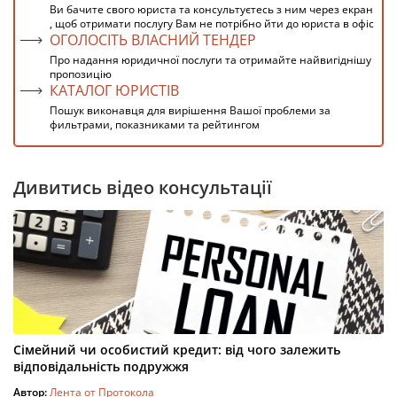
Ви бачите свого юриста та консультуєтесь з ним через екран
, щоб отримати послугу Вам не потрібно йти до юриста в офіс
ОГОЛОСІТЬ ВЛАСНИЙ ТЕНДЕР
Про надання юридичної послуги та отримайте найвигіднішу
пропозицію
КАТАЛОГ ЮРИСТІВ
Пошук виконавця для вирішення Вашої проблеми за
фильтрами, показниками та рейтингом
Дивитись відео консультації
Сімейний чи особистий кредит: від чого залежить
відповідальність подружжя
Автор:
Лента от Протокола