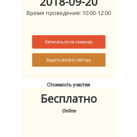
2018-09-20
Время проведения: 10:00-12:00
Записаться на семинар
Задать вопрос автору
Стоимость участия
Бесплатно
Online