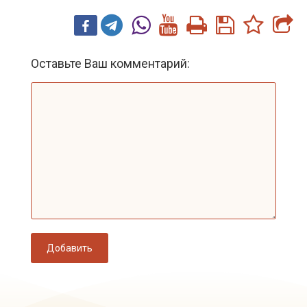
Оставьте Ваш комментарий:
Добавить