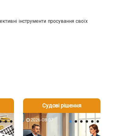
ективні інструменти просування своїх
Судові рішення
2026-08-06
2026-08-04
2026-08-07
2026-08-07
2026-08-05
2026-08-04
2026-08-06
2026-08-05