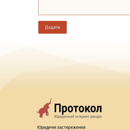
Додати
Юридичні застереження