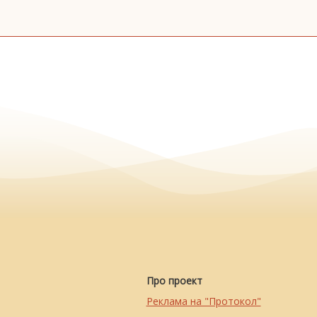
Про проект
Реклама на "Протокол"