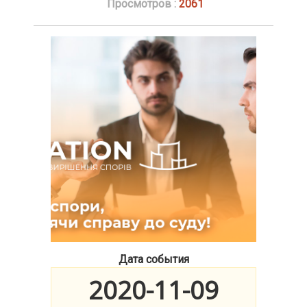
Просмотров :
2061
Дата события
2020-11-09