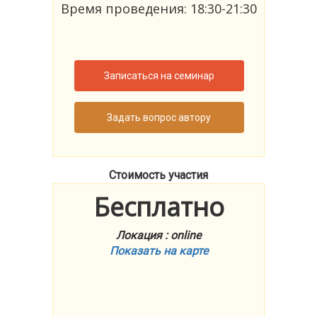
Время проведения: 18:30-21:30
Записаться на семинар
Задать вопрос автору
Стоимость участия
Бесплатно
Локация : online
Показать на карте