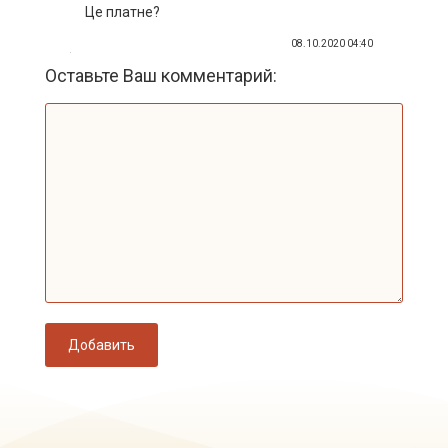
Це платне?
08.10.2020 04:40
Оставьте Ваш комментарий:
Добавить