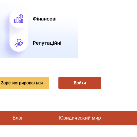
Зарегистрироваться
Войти
Блог
Юридический мир