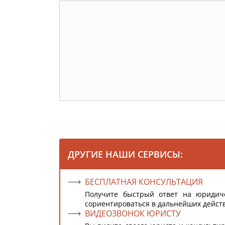
ДРУГИЕ НАШИ СЕРВИСЫ:
БЕСПЛАТНАЯ КОНСУЛЬТАЦИЯ
Получите быстрый ответ на юридич
сориентироваться в дальнейших дейст
ВИДЕОЗВОНОК ЮРИСТУ