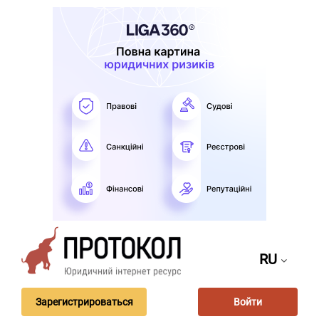
RU
Зарегистрироваться
Войти