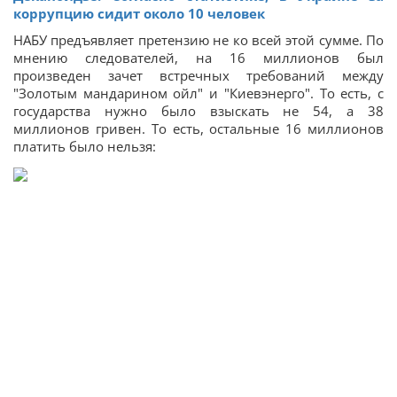
коррупцию сидит около 10 человек
НАБУ предъявляет претензию не ко всей этой сумме. По
мнению следователей, на 16 миллионов был
произведен зачет встречных требований между
"Золотым мандарином ойл" и "Киевэнерго". То есть, с
государства нужно было взыскать не 54, а 38
миллионов гривен. То есть, остальные 16 миллионов
платить было нельзя: