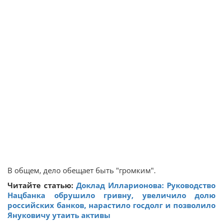
В общем, дело обещает быть "громким".
Читайте статью:
Доклад Илларионова: Руководство
Нацбанка обрушило гривну, увеличило долю
российских банков, нарастило госдолг и позволило
Януковичу утаить активы