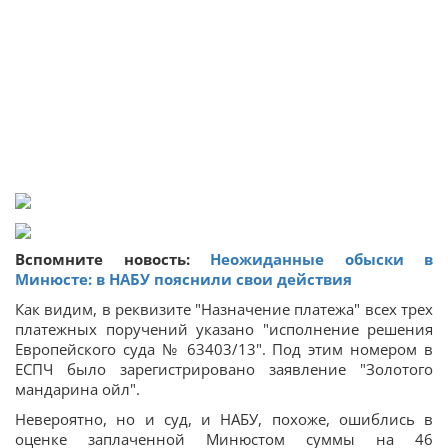
Вспомните новость:
Неожиданные обыски в
Минюсте: в НАБУ пояснили свои действия
Как видим, в реквизите "Назначение платежа" всех трех
платежных поручений указано "исполнение решения
Европейского суда № 63403/13". Под этим номером в
ЕСПЧ было зарегистрировано заявление "Золотого
мандарина ойл".
Невероятно, но и суд, и НАБУ, похоже, ошиблись в
оценке заплаченной Минюстом суммы на 46