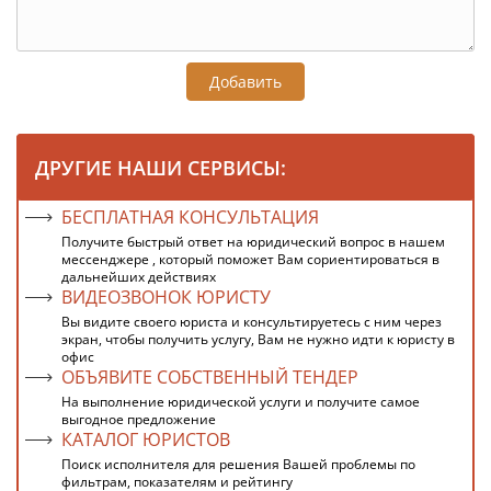
Добавить
ДРУГИЕ НАШИ СЕРВИСЫ:
БЕСПЛАТНАЯ КОНСУЛЬТАЦИЯ
Получите быстрый ответ на юридический вопрос в нашем
мессенджере , который поможет Вам сориентироваться в
дальнейших действиях
ВИДЕОЗВОНОК ЮРИСТУ
Вы видите своего юриста и консультируетесь с ним через
экран, чтобы получить услугу, Вам не нужно идти к юристу в
офис
ОБЪЯВИТЕ СОБСТВЕННЫЙ ТЕНДЕР
На выполнение юридической услуги и получите самое
выгодное предложение
КАТАЛОГ ЮРИСТОВ
Поиск исполнителя для решения Вашей проблемы по
фильтрам, показателям и рейтингу