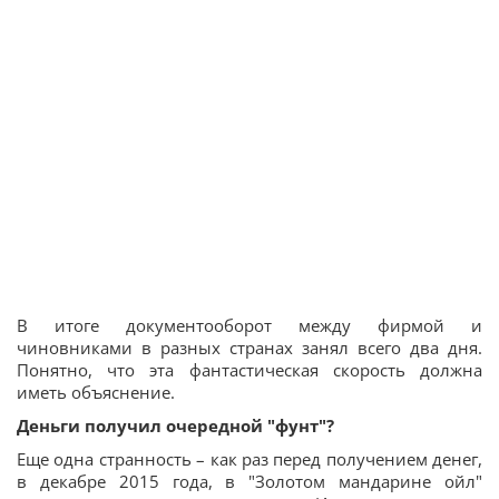
В итоге документооборот между фирмой и
чиновниками в разных странах занял всего два дня.
Понятно, что эта фантастическая скорость должна
иметь объяснение.
Деньги получил очередной "фунт"?
Еще одна странность – как раз перед получением денег,
в декабре 2015 года, в "Золотом мандарине ойл"