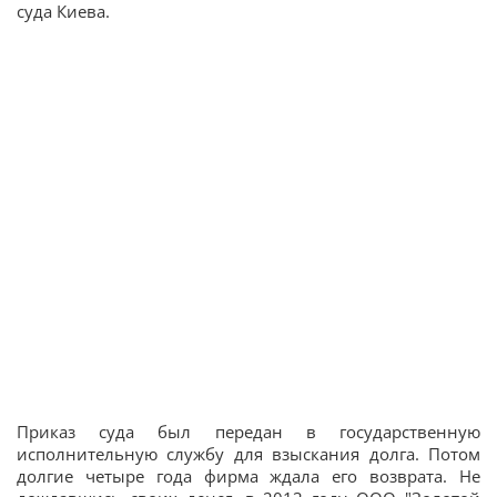
суда Киева.
Приказ суда был передан в государственную
исполнительную службу для взыскания долга. Потом
долгие четыре года фирма ждала его возврата. Не