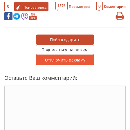
0
1576
8
Просмотров
Коментарии
Понравилось
Поблагодарить
Подписаться на автора
Отключить рекламу
Оставьте Ваш комментарий: