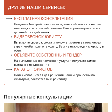
ДРУГИЕ НАШИ СЕРВИСЫ:
БЕСПЛАТНАЯ КОНСУЛЬТАЦИЯ
Получите быстрый ответ на юридический вопрос в нашем
мессенджере , который поможет Вам сориентироваться в
дальнейших действиях
ВИДЕОЗВОНОК ЮРИСТУ
Вы видите своего юриста и консультируетесь с ним через
экран, чтобы получить услугу, Вам не нужно идти к юристу в
офис
ОБЪЯВИТЕ СОБСТВЕННЫЙ ТЕНДЕР
На выполнение юридической услуги и получите самое
выгодное предложение
КАТАЛОГ ЮРИСТОВ
Поиск исполнителя для решения Вашей проблемы по
фильтрам, показателям и рейтингу
Популярные консультации