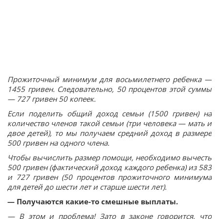
Прожиточный минимум для восьмилетнего ребенка —
1455 гривен. Следовательно, 50 процентов этой суммы
— 727 гривен 50 копеек.
Если поделить общий доход семьи (1500 гривен) на
количество членов такой семьи (три человека — мать и
двое детей), то мы получаем средний доход в размере
500 гривен на одного члена.
Чтобы вычислить размер помощи, необходимо вычесть
500 гривен (фактический доход каждого ребенка) из 583
и 727 гривен (50 процентов прожиточного минимума
для детей до шести лет и старше шести лет).
— Получаются какие-то смешные выплаты.
— В этом и проблема! Зато в законе говорится, что