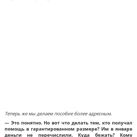
Теперь же мы делаем пособие более адресным.
— Это понятно. Но вот что делать тем, кто получал
помощь в гарантированном размере? Им в январе
деньги не перечислили. Куда бежать? Кому