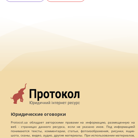
Юридические оговорки
Protocol.ua обладает авторскими правами на информацию, размещенную на
веб - страницах данного ресурса, если не указано иное. Под информацией
понимаются тексты, комментарии, статьи, фотоизображения, рисунки, ящик-
шота, сканы, видео, аудио, другие материалы. При использовании материалов,