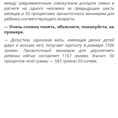
между среднемесячным совокупным доходом семьи в
расчете на одного человека за предыдущие шесть
месяцев и 50 процентами прожиточного минимума для
ребенка соответствующего возраста.
— Очень сложно понять, объясните, пожалуйста, на
примере.
— Допустим, одинокая мать, имеющая двоих детей
(двух и восьми лет), получает зарплату в размере 1500
гривен. Прожиточный минимум для двухлетнего
ребенка сейчас составляет 1167 гривен. Значит, 50
процентов этой суммы — 583 гривни 50 копеек.