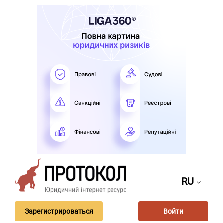
RU
Зарегистрироваться
Войти