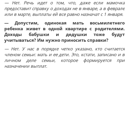
— Нет. Речь идет о том, что, даже если мамочка
предоставит справку о доходах не в январе, а в феврале
или в марте, выплаты ей все равно назначат с 1 января.
— Допустим, одинокая мать восьмилетнего
ребенка живет в одной квартире с родителями.
Доходы бабушки и дедушки тоже будут
учитываться? Им нужно приносить справки?
— Нет. У нас в порядке четко указано, кто считается
членом семьи: мать и ее дети. Это, кстати, записано и в
личном деле семьи, которое формируется при
назначении выплат.