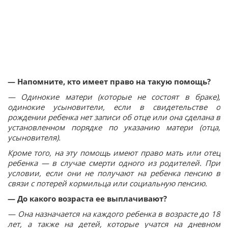
— Напомните, кто имеет право на такую помощь?
— Одинокие матери (которые не состоят в браке),
одинокие усыновители, если в свидетельстве о
рождении ребенка нет записи об отце или она сделана в
установленном порядке по указанию матери (отца,
усыновителя).
Кроме того, на эту помощь имеют право мать или отец
ребенка — в случае смерти одного из родителей. При
условии, если они не получают на ребенка пенсию в
связи с потерей кормильца или социальную пенсию.
— До какого возраста ее выплачивают?
— Она назначается на каждого ребенка в возрасте до 18
лет, а также на детей, которые учатся на дневном