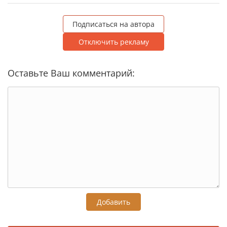
Подписаться на автора
Отключить рекламу
Оставьте Ваш комментарий:
Добавить