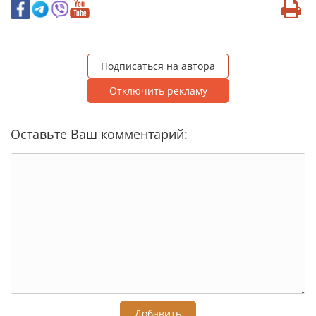
Подписаться на автора
Отключить рекламу
Оставьте Ваш комментарий:
Добавить