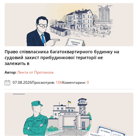
Право співвласника багатоквартирного будинку на
судовий захист прибудинкової території не
залежить в
Автор:
Лента от Протокола
07.08.2026
Просмотров:
106
Коментарии:
0