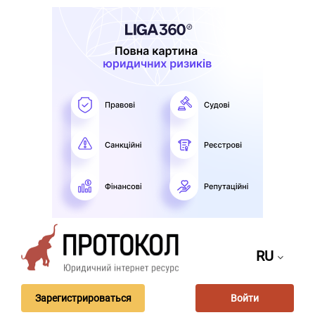
RU
Зарегистрироваться
Войти